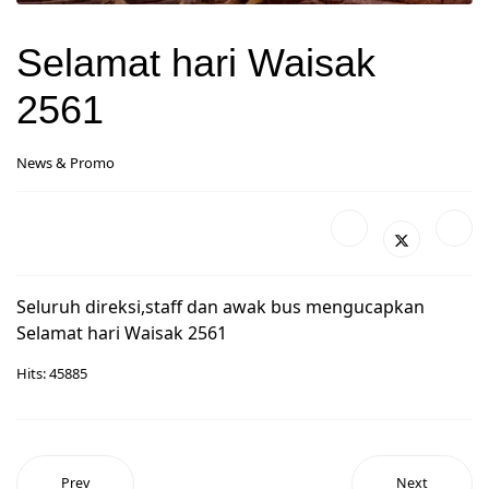
Selamat hari Waisak
2561
News & Promo
Seluruh direksi,staff dan awak bus mengucapkan
Selamat hari Waisak 2561
Hits: 45885
Prev
Next