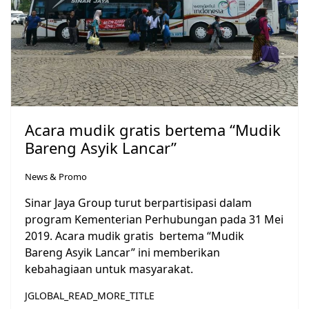
Acara mudik gratis bertema “Mudik
Bareng Asyik Lancar”
News & Promo
Sinar Jaya Group turut berpartisipasi dalam
program Kementerian Perhubungan pada 31 Mei
2019. Acara mudik gratis bertema “Mudik
Bareng Asyik Lancar” ini memberikan
kebahagiaan untuk masyarakat.
JGLOBAL_READ_MORE_TITLE