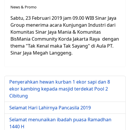
News & Promo
Sabtu, 23 Februari 2019 jam 09.00 WIB Sinar Jaya
Group menerima acara Kunjungan Industri dari
Komunitas Sinar Jaya Mania & Komunitas
BisMania Community Korda Jakarta Raya dengan
thema "Tak Kenal maka Tak Sayang" di Aula PT.
Sinar Jaya Megah Langgeng.
Penyerahkan hewan kurban 1 ekor sapi dan 8
ekor kambing kepada masjid terdekat Pool 2
Cibitung
Selamat Hari Lahirnya Pancasila 2019
Selamat menunaikan ibadah puasa Ramadhan
1440 H