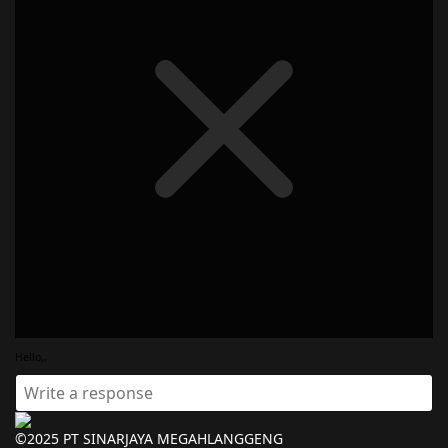
Hello,,
©2025 PT SINARJAYA MEGAHLANGGENG