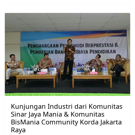
Kunjungan Industri dari Komunitas
Sinar Jaya Mania & Komunitas
BisMania Community Korda Jakarta
Raya