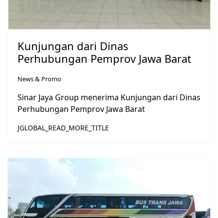
Kunjungan dari Dinas
Perhubungan Pemprov Jawa Barat
News & Promo
Sinar Jaya Group menerima Kunjungan dari Dinas
Perhubungan Pemprov Jawa Barat
JGLOBAL_READ_MORE_TITLE