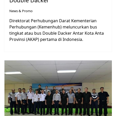
News & Promo
Direktorat Perhubungan Darat Kementerian
Perhubungan (Kemenhub) meluncurkan bus
tingkat atau bus Double Dacker Antar Kota Anta
Provinsi (AKAP) pertama di Indonesia.