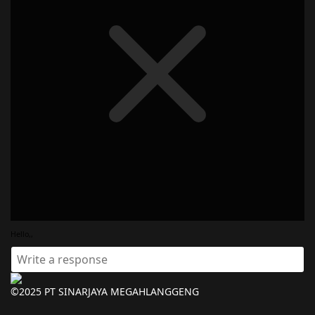
Hello,,
©2025 PT SINARJAYA MEGAHLANGGENG