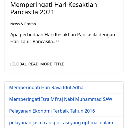
Memperingati Hari Kesaktian
Pancasila 2021
News & Promo
Apa perbedaan Hari Kesaktian Pancasila dengan
Hari Lahir Pancasila..??
JGLOBAL_READ_MORE_TITLE
Memperingati Hari Raya Idul Adha
Memperingati Isra Mi'raj Nabi Muhammad SAW
Pelayanan Ekonomi Terbaik Tahun 2016
pelayanan jasa transportasi yang optimal dalam