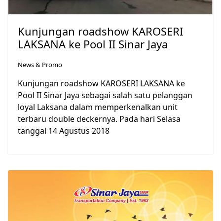
Kunjungan roadshow KAROSERI
LAKSANA ke Pool II Sinar Jaya
News & Promo
Kunjungan roadshow KAROSERI LAKSANA ke
Pool II Sinar Jaya sebagai salah satu pelanggan
loyal Laksana dalam memperkenalkan unit
terbaru double deckernya. Pada hari Selasa
tanggal 14 Agustus 2018