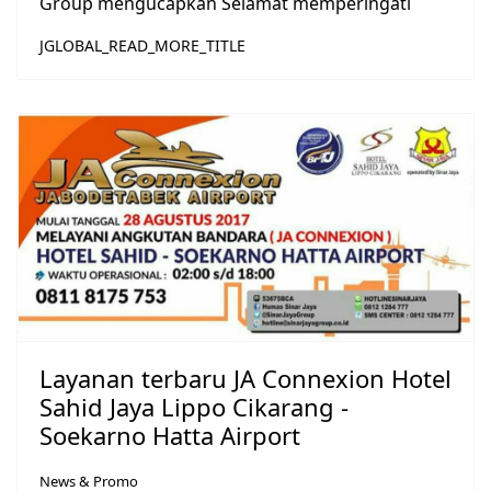
Group mengucapkan Selamat memperingati
JGLOBAL_READ_MORE_TITLE
Layanan terbaru JA Connexion Hotel
Sahid Jaya Lippo Cikarang -
Soekarno Hatta Airport
News & Promo