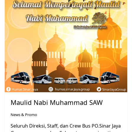
Maulid Nabi Muhammad SAW
News & Promo
Seluruh Direksi, Staff, dan Crew Bus PO.Sinar Jaya