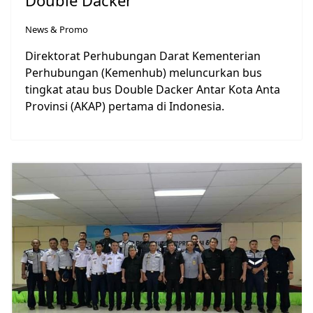
News & Promo
Direktorat Perhubungan Darat Kementerian
Perhubungan (Kemenhub) meluncurkan bus
tingkat atau bus Double Dacker Antar Kota Anta
Provinsi (AKAP) pertama di Indonesia.