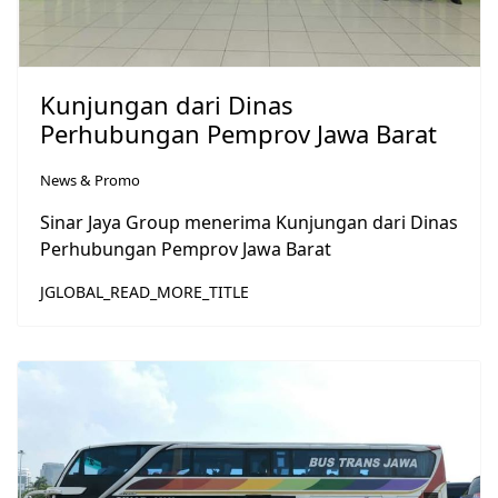
Kunjungan dari Dinas
Perhubungan Pemprov Jawa Barat
News & Promo
Sinar Jaya Group menerima Kunjungan dari Dinas
Perhubungan Pemprov Jawa Barat
JGLOBAL_READ_MORE_TITLE