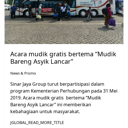
Acara mudik gratis bertema “Mudik
Bareng Asyik Lancar”
News & Promo
Sinar Jaya Group turut berpartisipasi dalam
program Kementerian Perhubungan pada 31 Mei
2019. Acara mudik gratis bertema “Mudik
Bareng Asyik Lancar” ini memberikan
kebahagiaan untuk masyarakat.
JGLOBAL_READ_MORE_TITLE