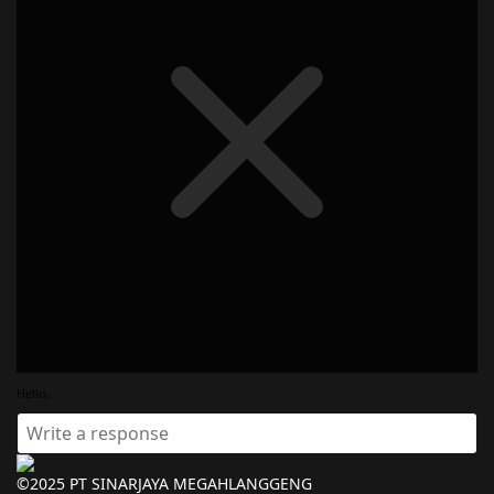
Hello,,
©2025 PT SINARJAYA MEGAHLANGGENG