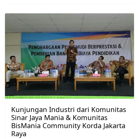
Kunjungan Industri dari Komunitas
Sinar Jaya Mania & Komunitas
BisMania Community Korda Jakarta
Raya