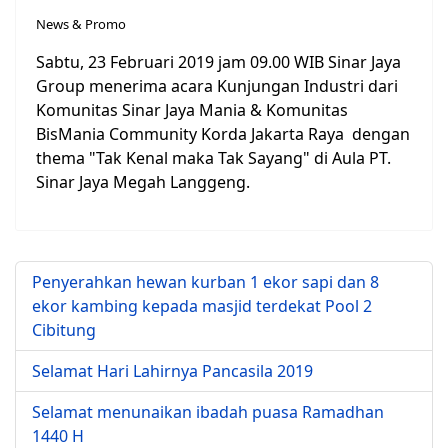
News & Promo
Sabtu, 23 Februari 2019 jam 09.00 WIB Sinar Jaya
Group menerima acara Kunjungan Industri dari
Komunitas Sinar Jaya Mania & Komunitas
BisMania Community Korda Jakarta Raya dengan
thema "Tak Kenal maka Tak Sayang" di Aula PT.
Sinar Jaya Megah Langgeng.
Penyerahkan hewan kurban 1 ekor sapi dan 8
ekor kambing kepada masjid terdekat Pool 2
Cibitung
Selamat Hari Lahirnya Pancasila 2019
Selamat menunaikan ibadah puasa Ramadhan
1440 H