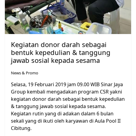
Kegiatan donor darah sebagai
bentuk kepedulian & tanggung
jawab sosial kepada sesama
News & Promo
Selasa, 19 Februari 2019 jam 09.00 WIB Sinar Jaya
Group kembali mengadakan program CSR yakni
kegiatan donor darah sebagai bentuk kepedulian
& tanggung jawab sosial kepada sesama.
Kegiatan rutin yang di adakan dalam 6 bulan
sekali yang di ikuti oleh karyawan di Aula Pool II
Cibitung.