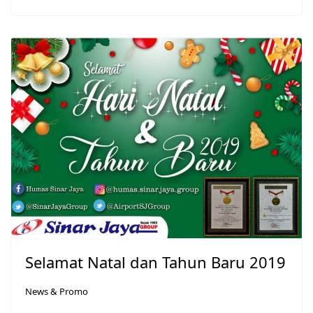
Selamat Natal dan Tahun Baru 2019
News & Promo