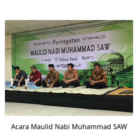
Acara Maulid Nabi Muhammad SAW