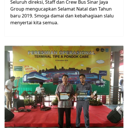
Seluruh direksi, Staff dan Crew Bus Sinar Jaya
Group mengucapkan Selamat Natal dan Tahun
baru 2019. Smoga damai dan kebahagiaan slalu
menyertai kita semua.