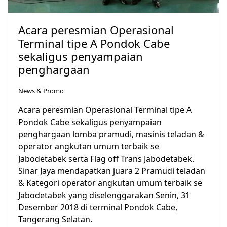
Acara peresmian Operasional
Terminal tipe A Pondok Cabe
sekaligus penyampaian
penghargaan
News & Promo
Acara peresmian Operasional Terminal tipe A
Pondok Cabe sekaligus penyampaian
penghargaan lomba pramudi, masinis teladan &
operator angkutan umum terbaik se
Jabodetabek serta Flag off Trans Jabodetabek.
Sinar Jaya mendapatkan juara 2 Pramudi teladan
& Kategori operator angkutan umum terbaik se
Jabodetabek yang diselenggarakan Senin, 31
Desember 2018 di terminal Pondok Cabe,
Tangerang Selatan.