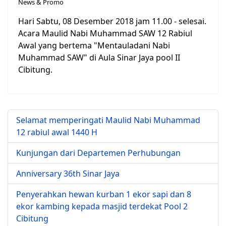
News & Promo
Hari Sabtu, 08 Desember 2018 jam 11.00 - selesai.
Acara Maulid Nabi Muhammad SAW 12 Rabiul
Awal yang bertema "Mentauladani Nabi
Muhammad SAW" di Aula Sinar Jaya pool II
Cibitung.
Selamat memperingati Maulid Nabi Muhammad
12 rabiul awal 1440 H
Kunjungan dari Departemen Perhubungan
Anniversary 36th Sinar Jaya
Penyerahkan hewan kurban 1 ekor sapi dan 8
ekor kambing kepada masjid terdekat Pool 2
Cibitung