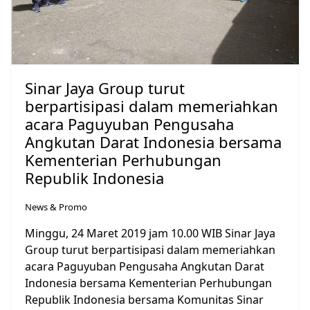
Sinar Jaya Group turut
berpartisipasi dalam memeriahkan
acara Paguyuban Pengusaha
Angkutan Darat Indonesia bersama
Kementerian Perhubungan
Republik Indonesia
News & Promo
Minggu, 24 Maret 2019 jam 10.00 WIB Sinar Jaya
Group turut berpartisipasi dalam memeriahkan
acara Paguyuban Pengusaha Angkutan Darat
Indonesia bersama Kementerian Perhubungan
Republik Indonesia bersama Komunitas Sinar