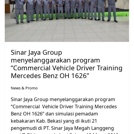
Sinar Jaya Group
menyelanggarakan program
“Commercial Vehicle Driver Training
Mercedes Benz OH 1626”
News & Promo
Sinar Jaya Group menyelanggarakan program
“Commercial Vehicle Driver Training Mercedes
Benz OH 1626” dan simulasi pemadam
kebakaran Kab. Bekasi yang di ikuti 21
pengemudi di PT. Sinar Jaya Megah Langgeng