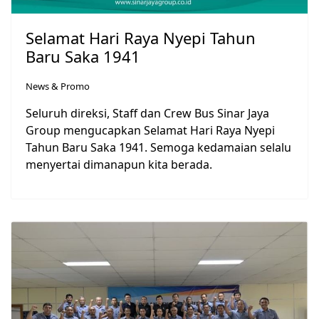
Selamat Hari Raya Nyepi Tahun
Baru Saka 1941
News & Promo
Seluruh direksi, Staff dan Crew Bus Sinar Jaya
Group mengucapkan Selamat Hari Raya Nyepi
Tahun Baru Saka 1941. Semoga kedamaian selalu
menyertai dimanapun kita berada.