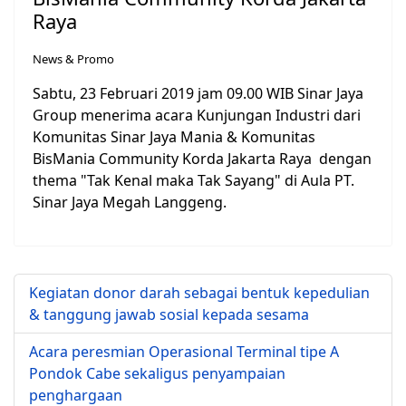
Raya
News & Promo
Sabtu, 23 Februari 2019 jam 09.00 WIB Sinar Jaya
Group menerima acara Kunjungan Industri dari
Komunitas Sinar Jaya Mania & Komunitas
BisMania Community Korda Jakarta Raya dengan
thema "Tak Kenal maka Tak Sayang" di Aula PT.
Sinar Jaya Megah Langgeng.
Kegiatan donor darah sebagai bentuk kepedulian
& tanggung jawab sosial kepada sesama
Acara peresmian Operasional Terminal tipe A
Pondok Cabe sekaligus penyampaian
penghargaan