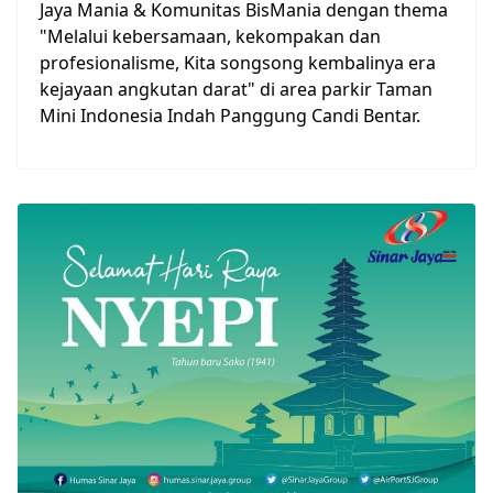
Jaya Mania & Komunitas BisMania dengan thema
"Melalui kebersamaan, kekompakan dan
profesionalisme, Kita songsong kembalinya era
kejayaan angkutan darat" di area parkir Taman
Mini Indonesia Indah Panggung Candi Bentar.