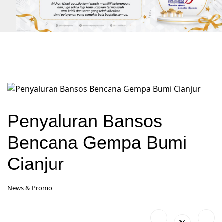
Penyaluran Bansos
Bencana Gempa Bumi
Cianjur
News & Promo