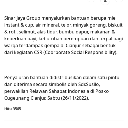
Sinar Jaya Group menyalurkan bantuan berupa mie
instant & cup, air mineral, telor, minyak goreng, biskuit
& roti, selimut, alas tidur, bumbu dapur, makanan &
keperluan bayi, kebutuhan perempuan dan terpal bagi
warga terdampak gempa di Cianjur sebagai bentuk
dari kegiatan CSR (Coorporate Social Responsibility).
Penyaluran bantuan didistribusikan dalam satu pintu
dan diterima secara simbolis oleh Sdr.Susilo,
perwakilan Relawan Sahabat Indonesia di Posko
Cugeunang Cianjur, Sabtu (26/11/2022).
Hits: 3565