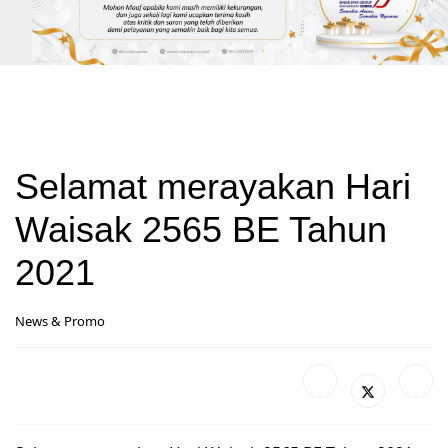
Selamat merayakan Hari
Waisak 2565 BE Tahun
2021
News & Promo