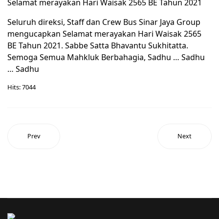
Selamat merayakan Hari Waisak 2565 BE Tahun 2021
Seluruh direksi, Staff dan Crew Bus Sinar Jaya Group
mengucapkan Selamat merayakan Hari Waisak 2565
BE Tahun 2021. Sabbe Satta Bhavantu Sukhitatta.
Semoga Semua Mahkluk Berbahagia, Sadhu … Sadhu
… Sadhu
Hits: 7044
Prev
Next