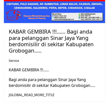
KABAR GEMBIRA !!!...... Bagi anda
para pelanggan Sinar Jaya Yang
berdomisilir di sekitar Kabupaten
Grobogan.....
Service
KABAR GEMBIRA !!!......
Bagi anda para pelanggan Sinar Jaya Yang
berdomisilir di sekitar Kabupaten Grobogan.....
JGLOBAL_READ_MORE_TITLE