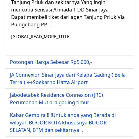
Tanjung Priuk dan sekitarnya Yang ingin
mencoba Sensasi Armada 1 DD Sinar Jaya
Dapat membeli tiket dari agen Tanjung Priuk Via
Pulogebang PP ...
JGLOBAL_READ_MORE_TITLE
Potongan Harga Sebesar Rp5.000,-
JA Connexion Sinar Jaya dari Kelapa Gading ( Bella
Terra ) ↔Soekarno Hatta Airport
Jabodetabek Residence Connexion (JRC)
Perumahan Mutiara gading timur
Kabar Gembira !!!!Untuk anda yang Berada di
wilayah BOGOR KOTA khususnya BOGOR
SELATAN, BTM dan sekitarnya ..