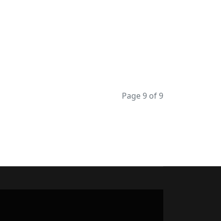
Page 9 of 9